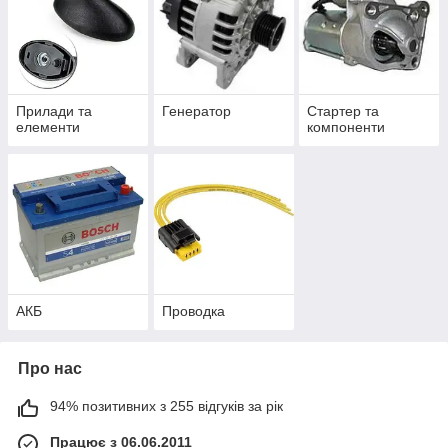
Прилади та
Генератор
Стартер та
елементи
компоненти
АКБ
Проводка
Про нас
94% позитивних з 255 відгуків за рік
Працює з 06.06.2011