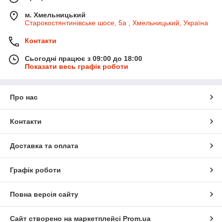
м. Хмельницький
Старокостянтинівське шосе, 5а , Хмельницький, Україна
Контакти
Сьогодні працює з 09:00 до 18:00
Показати весь графік роботи
Про нас
Контакти
Доставка та оплата
Графік роботи
Повна версія сайту
Сайт створено на маркетплейсі
Prom.ua