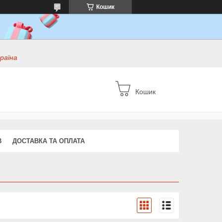
Кошик
раїна
Кошик
В
ДОСТАВКА ТА ОПЛАТА