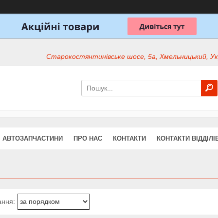
Старокостянтинівське шосе, 5а, Хмельницький, Ук
АВТОЗАПЧАСТИНИ
ПРО НАС
КОНТАКТИ
КОНТАКТИ ВІДДІЛІ