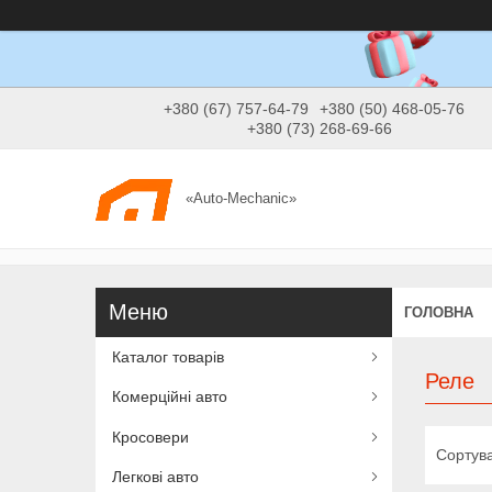
+380 (67) 757-64-79
+380 (50) 468-05-76
+380 (73) 268-69-66
«Auto-Mechanic»
ГОЛОВНА
Каталог товарів
Реле
Комерційні авто
Кросовери
Легкові авто