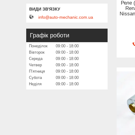
Реле 
Rena
Nissan
info@auto-mechanic.com.ua
Графік роботи
Понеділок
09:00
18:00
Вівторок
09:00
18:00
Середа
09:00
18:00
Четвер
09:00
18:00
Пʼятниця
09:00
18:00
Субота
09:00
18:00
Неділя
09:00
18:00