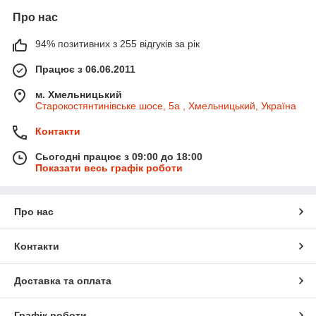
Про нас
94% позитивних з 255 відгуків за рік
Працює з 06.06.2011
м. Хмельницький
Старокостянтинівське шосе, 5а , Хмельницький, Україна
Контакти
Сьогодні працює з 09:00 до 18:00
Показати весь графік роботи
Про нас
Контакти
Доставка та оплата
Графік роботи