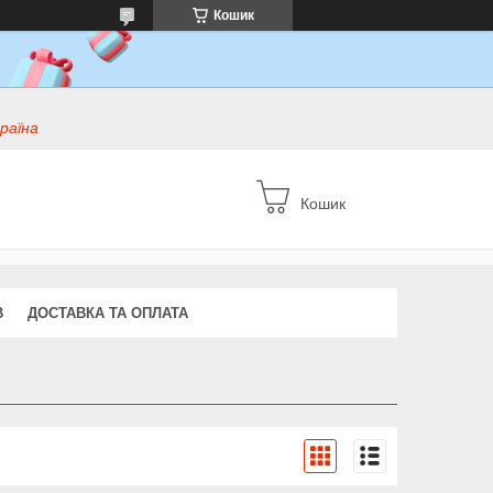
Кошик
раїна
Кошик
В
ДОСТАВКА ТА ОПЛАТА