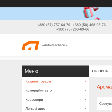
+380 (67) 757-64-79
+380 (50) 468-05-76
+380 (73) 268-69-66
«Auto-Mechanic»
ГОЛОВНА
Каталог товарів
Арома
Комерційні авто
Кросовери
Легкові авто