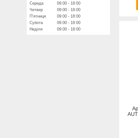
Середа
09:00
18:00
Четвер
09:00
18:00
Пʼятниця
09:00
18:00
Субота
09:00
18:00
Неділя
09:00
18:00
Ар
AUT