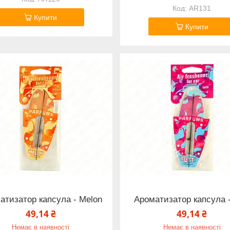
AR131
Купити
Купити
атизатор капсула - Melon
Ароматизатор капсула - 
49,14 ₴
49,14 ₴
Немає в наявності
Немає в наявності