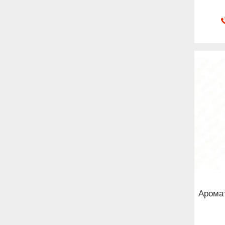
Аромат