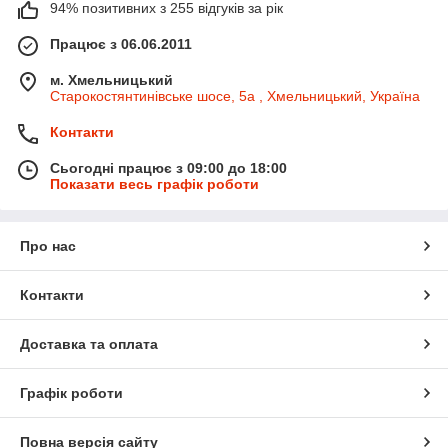
94% позитивних з 255 відгуків за рік
Працює з 06.06.2011
м. Хмельницький
Старокостянтинівське шосе, 5а , Хмельницький, Україна
Контакти
Сьогодні працює з 09:00 до 18:00
Показати весь графік роботи
Про нас
Контакти
Доставка та оплата
Графік роботи
Повна версія сайту