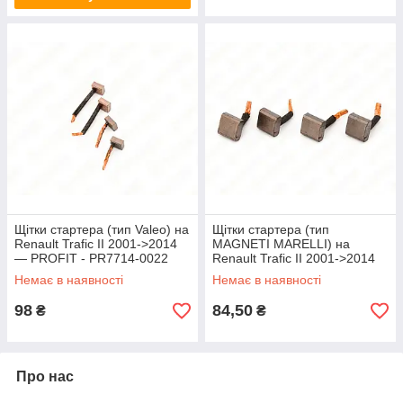
Щітки стартера (тип Valeo) на
Щітки стартера (тип
Renault Trafic II 2001->2014
MAGNETI MARELLI) на
— PROFIT - PR7714-0022
Renault Trafic II 2001->2014
— PROFIT - PR7714-0017
Немає в наявності
Немає в наявності
98
84,50
₴
₴
Про нас