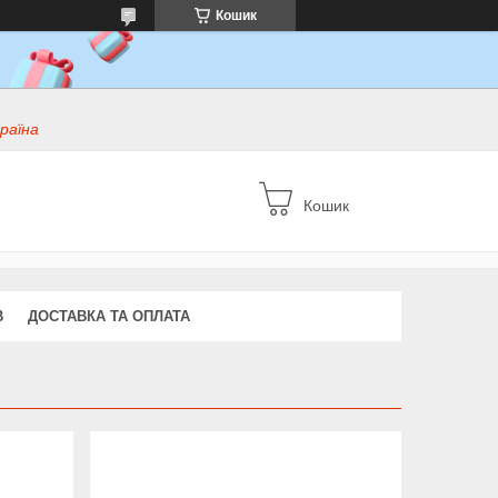
Кошик
раїна
Кошик
В
ДОСТАВКА ТА ОПЛАТА