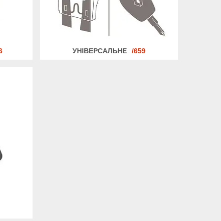
6
УНІВЕРСАЛЬНЕ
659