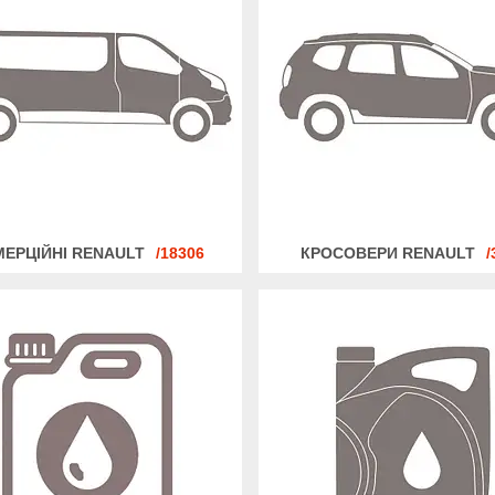
ЕРЦІЙНІ RENAULT
18306
КРОСОВЕРИ RENAULT