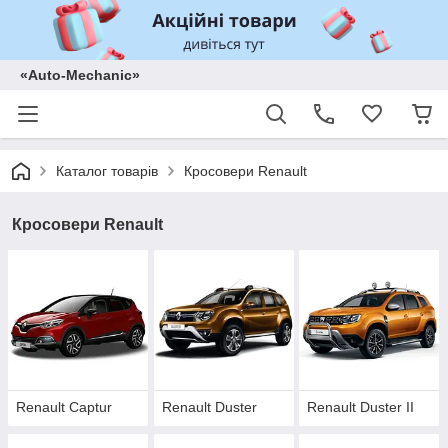
«Auto-Mechanic»
Каталог товарів
Кросовери Renault
Кросовери Renault
Renault Captur
Renault Duster
Renault Duster II