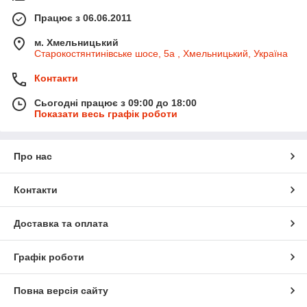
Працює з 06.06.2011
м. Хмельницький
Старокостянтинівське шосе, 5а , Хмельницький, Україна
Контакти
Сьогодні працює з 09:00 до 18:00
Показати весь графік роботи
Про нас
Контакти
Доставка та оплата
Графік роботи
Повна версія сайту