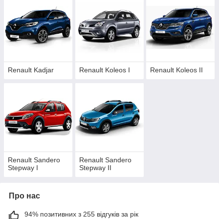
Renault Kadjar
Renault Koleos I
Renault Koleos II
Renault Sandero
Renault Sandero
Stepway I
Stepway II
Про нас
94% позитивних з 255 відгуків за рік