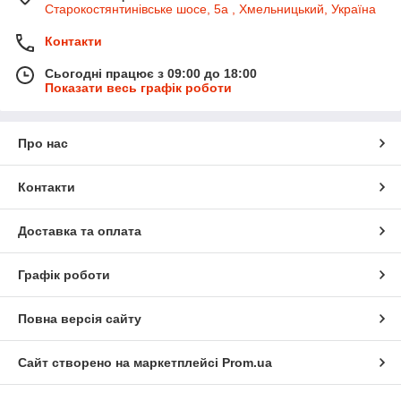
Старокостянтинівське шосе, 5а , Хмельницький, Україна
Контакти
Сьогодні працює з 09:00 до 18:00
Показати весь графік роботи
Про нас
Контакти
Доставка та оплата
Графік роботи
Повна версія сайту
Сайт створено на маркетплейсі
Prom.ua