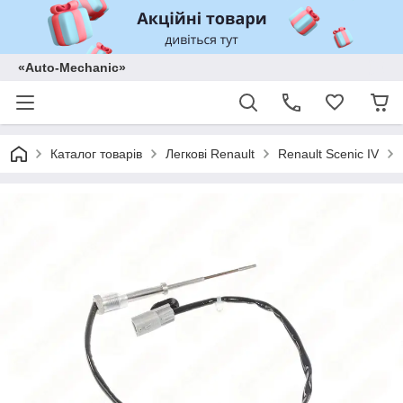
«Auto-Mechanic»
Каталог товарів
Легкові Renault
Renault Scenic IV