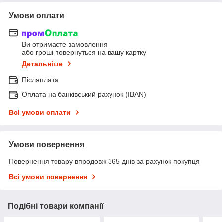
Умови оплати
Ви отримаєте замовлення
або гроші повернуться на вашу картку
Детальніше
Післяплата
Оплата на банківський рахунок (IBAN)
Всі умови оплати
Умови повернення
Повернення товару впродовж 365 днів за рахунок покупця
Всі умови повернення
Подібні товари компанії