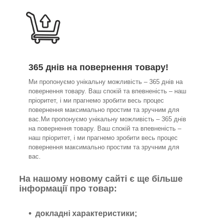
365 днів на повернення товару!
Ми пропонуємо унікальну можливість – 365 днів на
повернення товару. Ваш спокій та впевненість – наш
пріоритет, і ми прагнемо зробити весь процес
повернення максимально простим та зручним для
вас.Ми пропонуємо унікальну можливість – 365 днів
на повернення товару. Ваш спокій та впевненість –
наш пріоритет, і ми прагнемо зробити весь процес
повернення максимально простим та зручним для
вас.
На нашому новому сайті є ще більше
інформації про товар:
докладні характеристики;