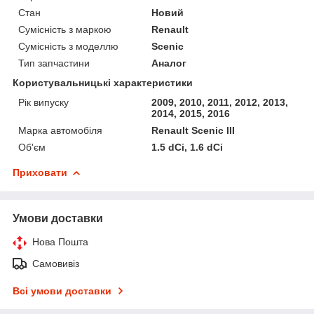
Стан
Новий
Сумісність з маркою
Renault
Сумісність з моделлю
Scenic
Тип запчастини
Аналог
Користувальницькі характеристики
Рік випуску
2009, 2010, 2011, 2012, 2013,
2014, 2015, 2016
Марка автомобіля
Renault Scenic III
Об'єм
1.5 dCi, 1.6 dCi
Приховати
Умови доставки
Нова Пошта
Самовивіз
Всі умови доставки