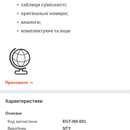
таблиця сумісності;
оригінальні номери;
аналоги;
комплектуючі та інше
Приховати
Характеристики
Основні
Код запчастини
EGT-NS-001
Виробник
NTY