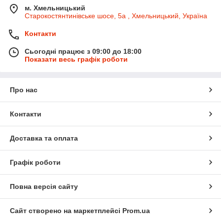
м. Хмельницький
Старокостянтинівське шосе, 5а , Хмельницький, Україна
Контакти
Сьогодні працює з 09:00 до 18:00
Показати весь графік роботи
Про нас
Контакти
Доставка та оплата
Графік роботи
Повна версія сайту
Сайт створено на маркетплейсі
Prom.ua