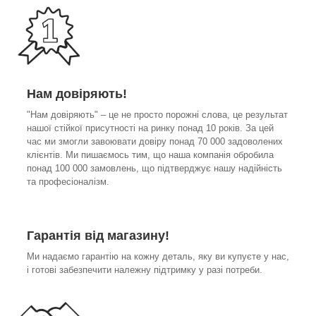
Нам довіряють!
"Нам довіряють" – це не просто порожні слова, це результат
нашої стійкої присутності на ринку понад 10 років. За цей
час ми змогли завоювати довіру понад 70 000 задоволених
клієнтів. Ми пишаємось тим, що наша компанія обробила
понад 100 000 замовлень, що підтверджує нашу надійність
та професіоналізм.
Гарантія від магазину!
Ми надаємо гарантію на кожну деталь, яку ви купуєте у нас,
і готові забезпечити належну підтримку у разі потреби.