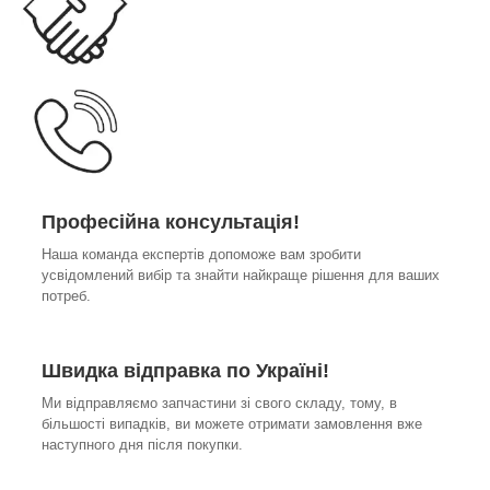
Професійна консультація!
Наша команда експертів допоможе вам зробити
усвідомлений вибір та знайти найкраще рішення для ваших
потреб.
Швидка відправка по Україні!
Ми відправляємо запчастини зі свого складу, тому, в
більшості випадків, ви можете отримати замовлення вже
наступного дня після покупки.