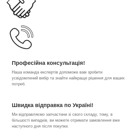
Професійна консультація!
Наша команда експертів допоможе вам зробити
усвідомлений вибір та знайти найкраще рішення для ваших
потреб.
Швидка відправка по Україні!
Ми відправляємо запчастини зі свого складу, тому, в
більшості випадків, ви можете отримати замовлення вже
наступного дня після покупки.