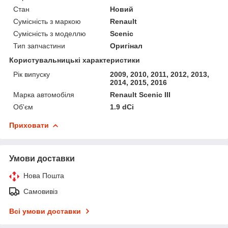
Стан
Новий
Сумісність з маркою
Renault
Сумісність з моделлю
Scenic
Тип запчастини
Оригінал
Користувальницькі характеристики
Рік випуску
2009, 2010, 2011, 2012, 2013,
2014, 2015, 2016
Марка автомобіля
Renault Scenic III
Об'єм
1.9 dCi
Приховати
Умови доставки
Нова Пошта
Самовивіз
Всі умови доставки