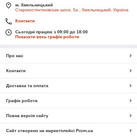
м. Хмельницький
Старокостянтинівське шосе, 5а , Хмельницький, Україна
Контакти
Сьогодні працює з 09:00 до 18:00
Показати весь графік роботи
Про нас
Контакти
Доставка та оплата
Графік роботи
Повна версія сайту
Сайт створено на маркетплейсі
Prom.ua