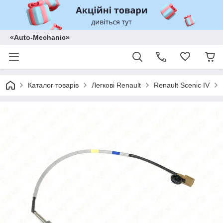
«Auto-Mechanic»
Каталог товарів
Легкові Renault
Renault Scenic IV