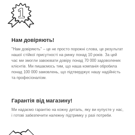
Нам довіряють!
"Нам довіряють" – це не просто порожні слова, це результат
нашої стійкої присутності на ринку понад 10 років. За цей
час ми змогли завоювати довіру понад 70 000 задоволених
клієнтів. Ми пишаємось тим, що наша компанія обробила
понад 100 000 замовлень, що підтверджує нашу надійність
та професіоналізм.
Гарантія від магазину!
Ми надаємо гарантію на кожну деталь, яку ви купуєте у нас,
і готові забезпечити належну підтримку у разі потреби.