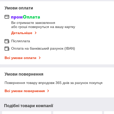
Умови оплати
Ви отримаєте замовлення
або гроші повернуться на вашу картку
Детальніше
Післяплата
Оплата на банківський рахунок (IBAN)
Всі умови оплати
Умови повернення
Повернення товару впродовж 365 днів за рахунок покупця
Всі умови повернення
Подібні товари компанії