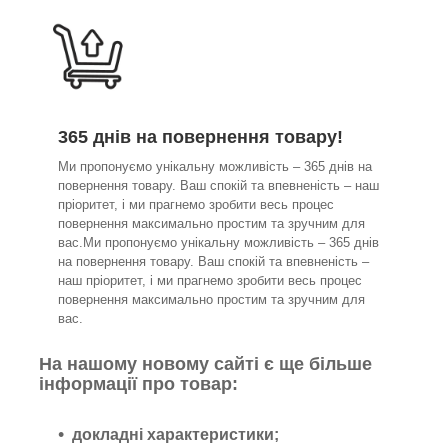
365 днів на повернення товару!
Ми пропонуємо унікальну можливість – 365 днів на
повернення товару. Ваш спокій та впевненість – наш
пріоритет, і ми прагнемо зробити весь процес
повернення максимально простим та зручним для
вас.Ми пропонуємо унікальну можливість – 365 днів
на повернення товару. Ваш спокій та впевненість –
наш пріоритет, і ми прагнемо зробити весь процес
повернення максимально простим та зручним для
вас.
На нашому новому сайті є ще більше
інформації про товар:
докладні характеристики;