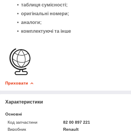
таблиця сумісності;
оригінальні номери;
аналоги;
комплектуючі та інше
Приховати
Характеристики
Основні
Код запчастини
82 00 897 221
Виробник
Renault