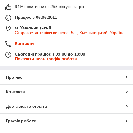
94% позитивних з 255 відгуків за рік
Працює з 06.06.2011
м. Хмельницький
Старокостянтинівське шосе, 5а , Хмельницький, Україна
Контакти
Сьогодні працює з 09:00 до 18:00
Показати весь графік роботи
Про нас
Контакти
Доставка та оплата
Графік роботи