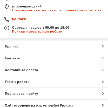
м. Хмельницький
Старокостянтинівське шосе, 5а , Хмельницький, Україна
Контакти
Сьогодні працює з 09:00 до 18:00
Показати весь графік роботи
Про нас
Контакти
Доставка та оплата
Графік роботи
Повна версія сайту
Сайт створено на маркетплейсі
Prom.ua