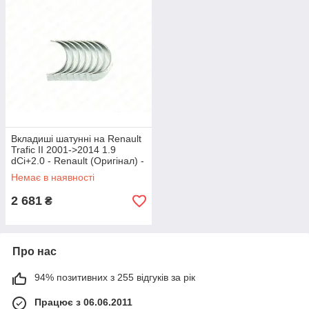
Вкладиші шатунні на Renault
Trafic II 2001->2014 1.9
dCi+2.0 - Renault (Оригінал) -
7701471262
Немає в наявності
2 681
₴
Про нас
94% позитивних з 255 відгуків за рік
Працює з 06.06.2011