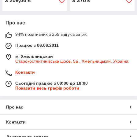
3 209,06
3 376
₴
₴
Про нас
94% позитивних з 255 відгуків за рік
Працює з 06.06.2011
м. Хмельницький
Старокостянтинівське шосе, 5а , Хмельницький, Україна
Контакти
Сьогодні працює з 09:00 до 18:00
Показати весь графік роботи
Про нас
Контакти