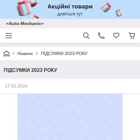
«Auto-Mechanic»
Новини
ПІДСУМКИ 2023 РОКУ
ПІДСУМКИ 2023 РОКУ
17.01.2024