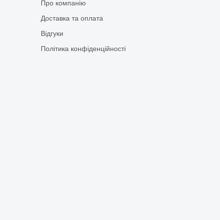
Про компанію
Доставка та оплата
Відгуки
Політика конфіденційності