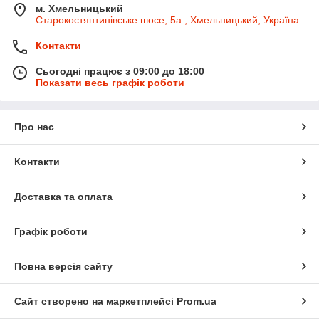
м. Хмельницький
Старокостянтинівське шосе, 5а , Хмельницький, Україна
Контакти
Сьогодні працює з 09:00 до 18:00
Показати весь графік роботи
Про нас
Контакти
Доставка та оплата
Графік роботи
Повна версія сайту
Сайт створено на маркетплейсі
Prom.ua