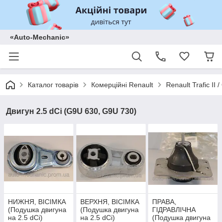
«Auto-Mechanic»
Каталог товарів
Комерційні Renault
Renault Trafic II
Двигун 2.5 dCi (G9U 630, G9U 730)
НИЖНЯ, ВІСІМКА
ВЕРХНЯ, ВІСІМКА
ПРАВА,
(Подушка двигуна
(Подушка двигуна
ГІДРАВЛІЧНА
на 2.5 dCi)
на 2.5 dCi)
(Подушка двигуна