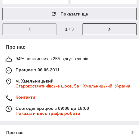
Показати ще
1
/ 3
Про нас
94% позитивних з 255 відгуків за рік
Працює з 06.06.2011
м. Хмельницький
Старокостянтинівське шосе, 5а , Хмельницький, Україна
Контакти
Сьогодні працює з 09:00 до 18:00
Показати весь графік роботи
Про нас