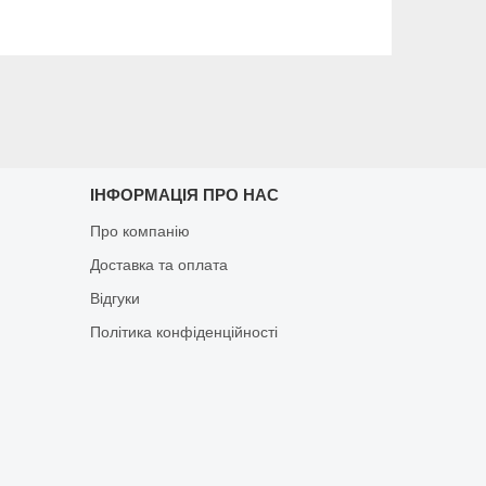
ІНФОРМАЦІЯ ПРО НАС
Про компанію
Доставка та оплата
Відгуки
Політика конфіденційності