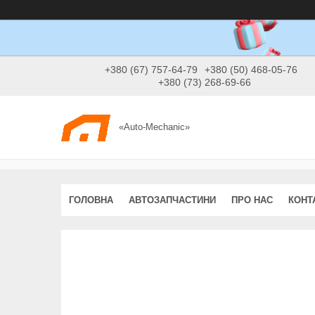
+380 (67) 757-64-79
+380 (50) 468-05-76
+380 (73) 268-69-66
«Auto-Mechanic»
ГОЛОВНА
АВТОЗАПЧАСТИНИ
ПРО НАС
КОНТ