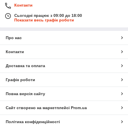
Контакти
Сьогодні працює з 09:00 до 18:00
Показати весь графік роботи
Про нас
Контакти
Доставка та оплата
Графік роботи
Повна версія сайту
Сайт створено на маркетплейсі
Prom.ua
Політика конфіденційності