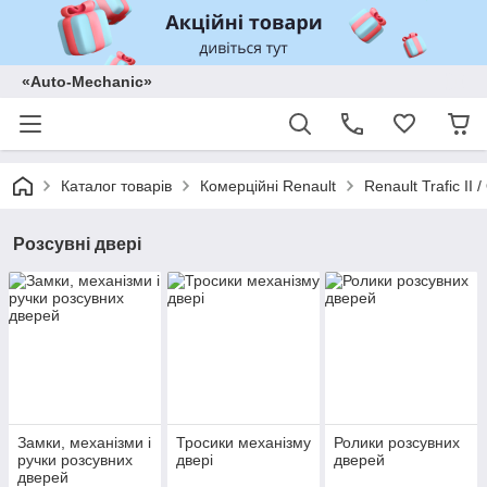
«Auto-Mechanic»
Каталог товарів
Комерційні Renault
Renault Trafic II
Розсувні двері
Замки, механізми і
Тросики механізму
Ролики розсувних
ручки розсувних
двері
дверей
дверей