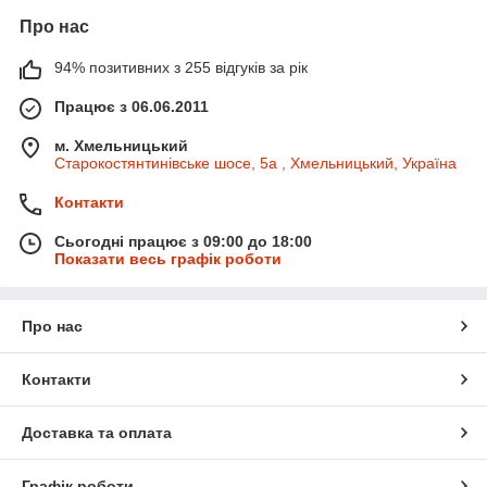
Про нас
94% позитивних з 255 відгуків за рік
Працює з 06.06.2011
м. Хмельницький
Старокостянтинівське шосе, 5а , Хмельницький, Україна
Контакти
Сьогодні працює з 09:00 до 18:00
Показати весь графік роботи
Про нас
Контакти
Доставка та оплата
Графік роботи