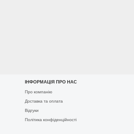
ІНФОРМАЦІЯ ПРО НАС
Про компанію
Доставка та оплата
Відгуки
Політика конфіденційності