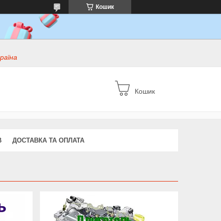
Кошик
раїна
Кошик
В
ДОСТАВКА ТА ОПЛАТА