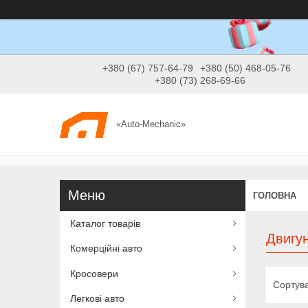
+380 (67) 757-64-79
+380 (50) 468-05-76
+380 (73) 268-69-66
«Auto-Mechanic»
ГОЛОВНА
Каталог товарів
Двигун
Комерційні авто
Кросовери
Легкові авто