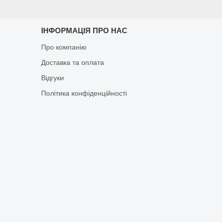
ІНФОРМАЦІЯ ПРО НАС
Про компанію
Доставка та оплата
Відгуки
Політика конфіденційності