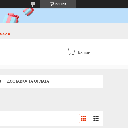
Кошик
раїна
Кошик
В
ДОСТАВКА ТА ОПЛАТА