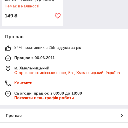
12315-00Q0L
Немає в наявності
149
₴
Про нас
94% позитивних з 255 відгуків за рік
Працює з 06.06.2011
м. Хмельницький
Старокостянтинівське шосе, 5а , Хмельницький, Україна
Контакти
Сьогодні працює з 09:00 до 18:00
Показати весь графік роботи
Про нас