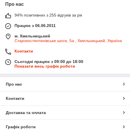
Про нас
94% позитивних з 255 відгуків за рік
Працює з 06.06.2011
м. Хмельницький
Старокостянтинівське шосе, 5а , Хмельницький, Україна
Контакти
Сьогодні працює з 09:00 до 18:00
Показати весь графік роботи
Про нас
Контакти
Доставка та оплата
Графік роботи