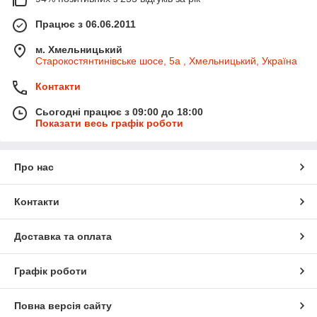
Працює з 06.06.2011
м. Хмельницький
Старокостянтинівське шосе, 5а , Хмельницький, Україна
Контакти
Сьогодні працює з 09:00 до 18:00
Показати весь графік роботи
Про нас
Контакти
Доставка та оплата
Графік роботи
Повна версія сайту