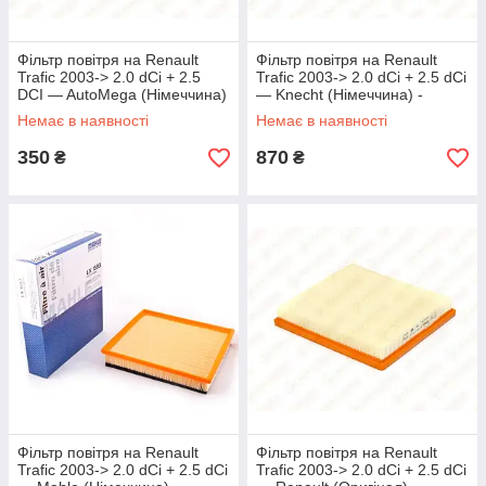
Фільтр повітря на Renault
Фільтр повітря на Renault
Trafic 2003-> 2.0 dCi + 2.5
Trafic 2003-> 2.0 dCi + 2.5 dCi
DCI — AutoMega (Німеччина)
— Knecht (Німеччина) -
- 180031810
LX1583
Немає в наявності
Немає в наявності
350
870
₴
₴
Фільтр повітря на Renault
Фільтр повітря на Renault
Trafic 2003-> 2.0 dCi + 2.5 dCi
Trafic 2003-> 2.0 dCi + 2.5 dCi