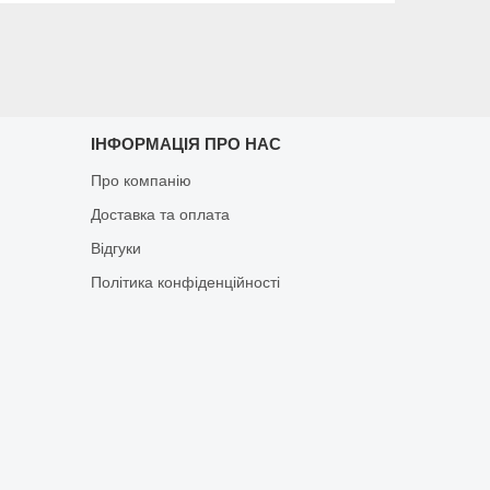
ІНФОРМАЦІЯ ПРО НАС
Про компанію
Доставка та оплата
Відгуки
Політика конфіденційності