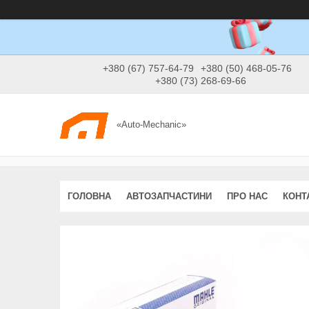
+380 (67) 757-64-79
+380 (50) 468-05-76
+380 (73) 268-69-66
«Auto-Mechanic»
ГОЛОВНА
АВТОЗАПЧАСТИНИ
ПРО НАС
КОНТ