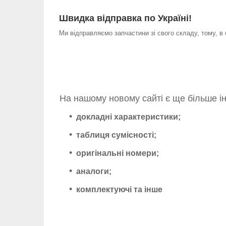
Швидка відправка по Україні!
Ми відправляємо запчастини зі свого складу, тому, в
На нашому новому сайті є ще більше і
докладні характеристики;
таблиця сумісності;
оригінальні номери;
аналоги;
комплектуючі та інше