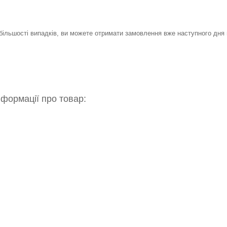
 більшості випадків, ви можете отримати замовлення вже наступного дня 
нформації про товар: