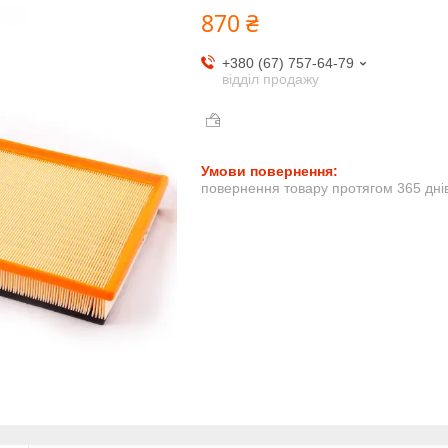
870 ₴
+380 (67) 757-64-79
відділ продажу
повернення товару протягом 365 дні