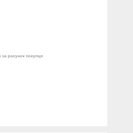
в
за рахунок покупця