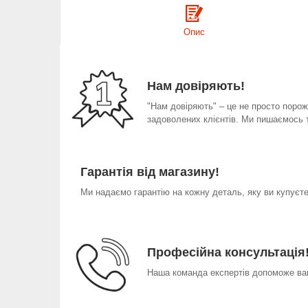
Опис
Нам довіряють!
"Нам довіряють" – це не просто порожн
задоволених клієнтів. Ми пишаємось 
Гарантія від магазину!
Ми надаємо гарантію на кожну деталь, яку ви купуєте 
Професійна консультація
Наша команда експертів допоможе вам