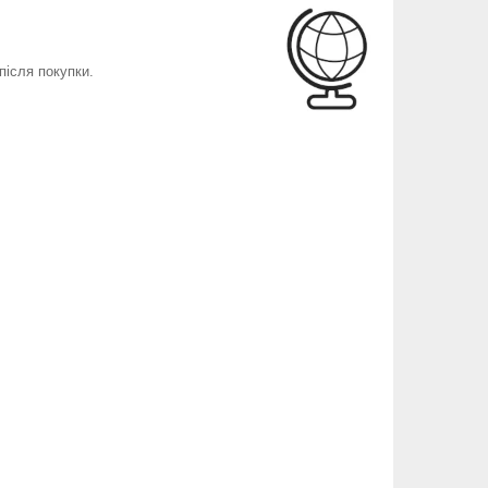
після покупки.