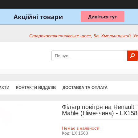
Старокостянтинівське шосе, 5а, Хмельницький, Ук
АКТИ
КОНТАКТИ ВІДДІЛІВ
ДОСТАВКА ТА ОПЛАТА
Фільтр повітря на Renault 
Mahle (Німеччина) - LX15
Немає в наявності
Код:
LX 1583