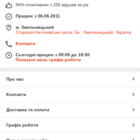
94% позитивних з 255 відгуків за рік
Працює з 06.06.2011
м. Хмельницький
Старокостянтинівське шосе, 5а , Хмельницький, Україна
Контакти
Сьогодні працює з 09:00 до 18:00
Показати весь графік роботи
Про нас
Контакти
Доставка та оплата
Графік роботи