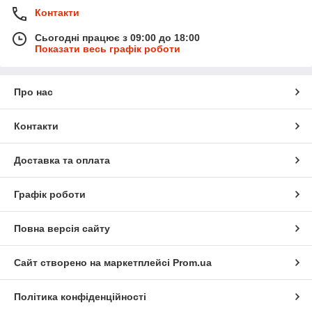
Контакти
Сьогодні працює з 09:00 до 18:00
Показати весь графік роботи
Про нас
Контакти
Доставка та оплата
Графік роботи
Повна версія сайту
Сайт створено на маркетплейсі
Prom.ua
Політика конфіденційності