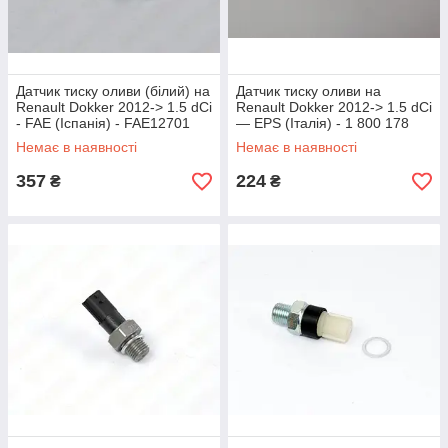
Датчик тиску оливи (білий) на
Датчик тиску оливи на
Renault Dokker 2012-> 1.5 dCi
Renault Dokker 2012-> 1.5 dCi
- FAE (Іспанія) - FAE12701
— EPS (Італія) - 1 800 178
Немає в наявності
Немає в наявності
357
224
₴
₴