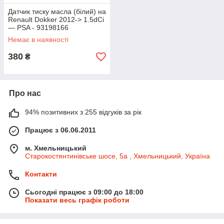
Датчик тиску масла (білий) на
Renault Dokker 2012-> 1.5dCi
— PSA - 93198166
Немає в наявності
380
₴
Про нас
94% позитивних з 255 відгуків за рік
Працює з 06.06.2011
м. Хмельницький
Старокостянтинівське шосе, 5а , Хмельницький, Україна
Контакти
Сьогодні працює з 09:00 до 18:00
Показати весь графік роботи