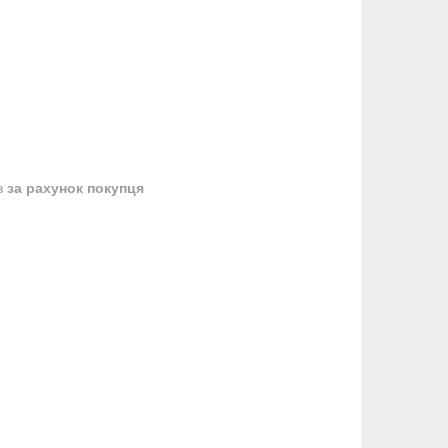
в
за рахунок покупця