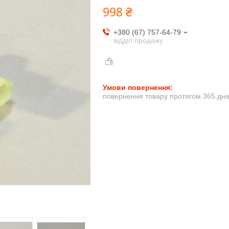
998 ₴
+380 (67) 757-64-79
відділ продажу
повернення товару протягом 365 дні