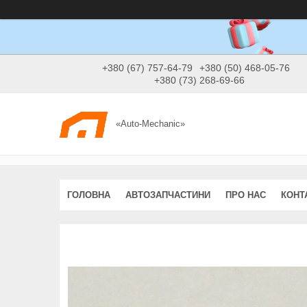
+380 (67) 757-64-79
+380 (50) 468-05-76
+380 (73) 268-69-66
«Auto-Mechanic»
ГОЛОВНА
АВТОЗАПЧАСТИНИ
ПРО НАС
КОНТ