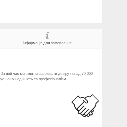
Інформація для замовлення
. За цей час ми змогли завоювати довіру понад 70 000
ує нашу надійність та професіоналізм.