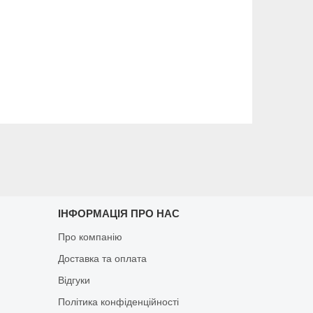
ІНФОРМАЦІЯ ПРО НАС
Про компанію
Доставка та оплата
Відгуки
Політика конфіденційності