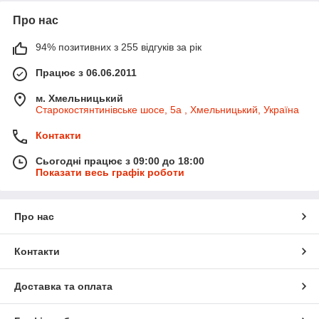
Про нас
94% позитивних з 255 відгуків за рік
Працює з 06.06.2011
м. Хмельницький
Старокостянтинівське шосе, 5а , Хмельницький, Україна
Контакти
Сьогодні працює з 09:00 до 18:00
Показати весь графік роботи
Про нас
Контакти
Доставка та оплата