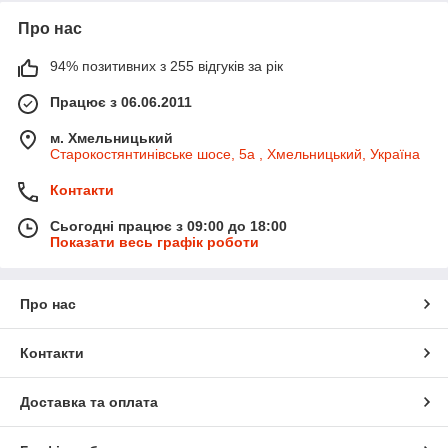
Про нас
94% позитивних з 255 відгуків за рік
Працює з 06.06.2011
м. Хмельницький
Старокостянтинівське шосе, 5а , Хмельницький, Україна
Контакти
Сьогодні працює з 09:00 до 18:00
Показати весь графік роботи
Про нас
Контакти
Доставка та оплата