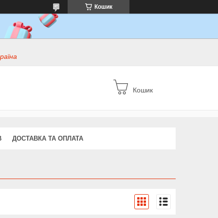
Кошик
раїна
Кошик
В
ДОСТАВКА ТА ОПЛАТА