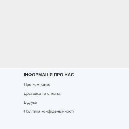
ІНФОРМАЦІЯ ПРО НАС
Про компанію
Доставка та оплата
Відгуки
Політика конфіденційності