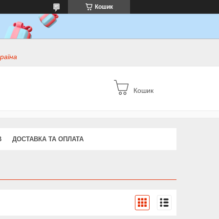
Кошик
раїна
Кошик
В
ДОСТАВКА ТА ОПЛАТА