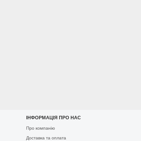
ІНФОРМАЦІЯ ПРО НАС
Про компанію
Доставка та оплата