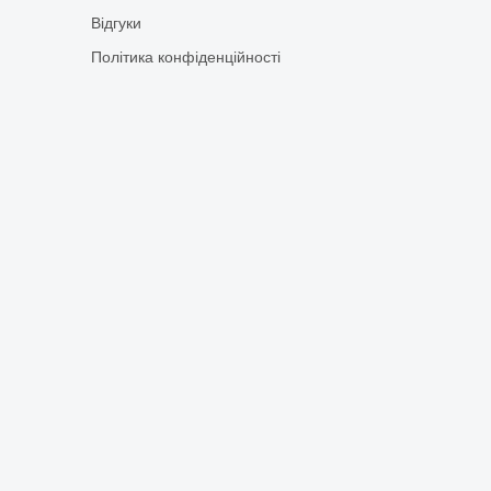
Відгуки
Політика конфіденційності