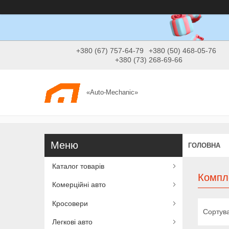
+380 (67) 757-64-79
+380 (50) 468-05-76
+380 (73) 268-69-66
«Auto-Mechanic»
ГОЛОВНА
Каталог товарів
Компл
Комерційні авто
Кросовери
Легкові авто