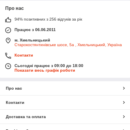
Про нас
94% позитивних з 256 відгуків за рік
Працює з 06.06.2011
м. Хмельницький
Старокостянтинівське шосе, 5а , Хмельницький, Україна
Контакти
Сьогодні працює з 09:00 до 18:00
Показати весь графік роботи
Про нас
Контакти
Доставка та оплата