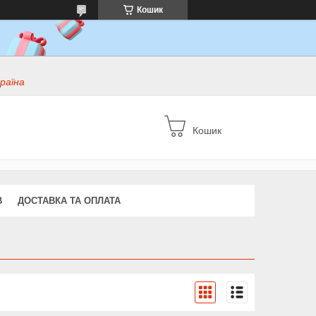
Кошик
раїна
Кошик
В
ДОСТАВКА ТА ОПЛАТА