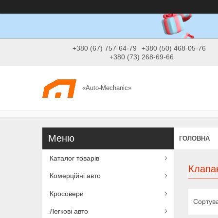
+380 (67) 757-64-79
+380 (50) 468-05-76
+380 (73) 268-69-66
«Auto-Mechanic»
ГОЛОВНА
Каталог товарів
Клапан
Комерційні авто
Кросовери
Легкові авто