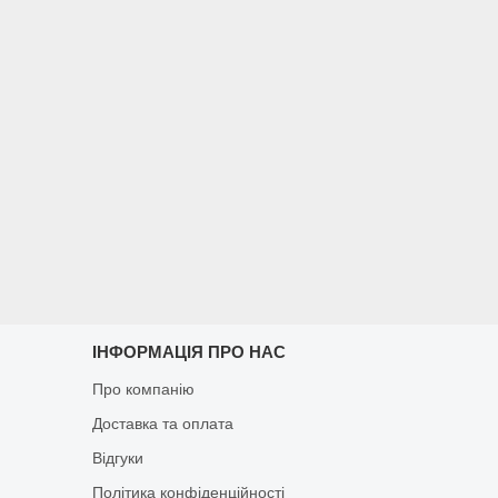
ІНФОРМАЦІЯ ПРО НАС
Про компанію
Доставка та оплата
Відгуки
Політика конфіденційності