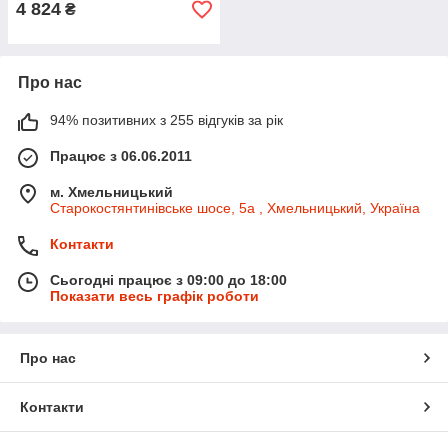
4 824
₴
Про нас
94% позитивних з 255 відгуків за рік
Працює з 06.06.2011
м. Хмельницький
Старокостянтинівське шосе, 5а , Хмельницький, Україна
Контакти
Сьогодні працює з 09:00 до 18:00
Показати весь графік роботи
Про нас
Контакти