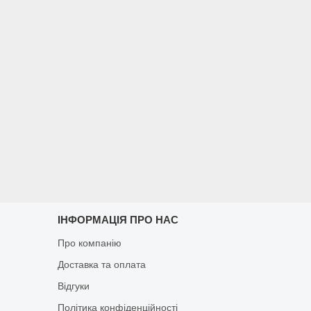
ІНФОРМАЦІЯ ПРО НАС
Про компанію
Доставка та оплата
Відгуки
Політика конфіденційності