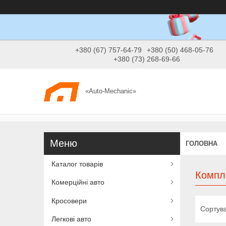
+380 (67) 757-64-79
+380 (50) 468-05-76
+380 (73) 268-69-66
«Auto-Mechanic»
ГОЛОВНА
Каталог товарів
Компл
Комерційні авто
Кросовери
Легкові авто