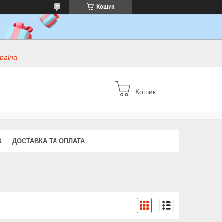
Кошик
раїна
Кошик
В
ДОСТАВКА ТА ОПЛАТА