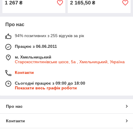
1 267
2 165,50
₴
₴
Про нас
94% позитивних з 255 відгуків за рік
Працює з 06.06.2011
м. Хмельницький
Старокостянтинівське шосе, 5а , Хмельницький, Україна
Контакти
Сьогодні працює з 09:00 до 18:00
Показати весь графік роботи
Про нас
Контакти