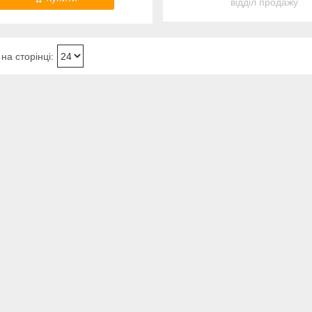
відділ продажу