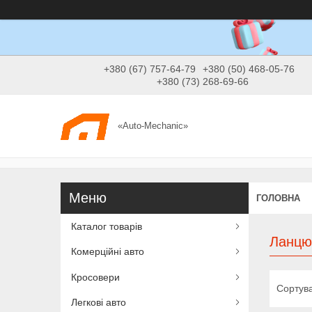
+380 (67) 757-64-79
+380 (50) 468-05-76
+380 (73) 268-69-66
«Auto-Mechanic»
ГОЛОВНА
Каталог товарів
Ланцю
Комерційні авто
Кросовери
Легкові авто