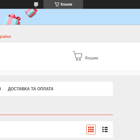
Кошик
раїна
Кошик
В
ДОСТАВКА ТА ОПЛАТА