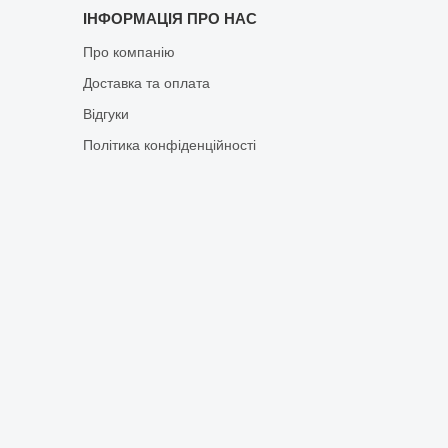
ІНФОРМАЦІЯ ПРО НАС
Про компанію
Доставка та оплата
Відгуки
Політика конфіденційності