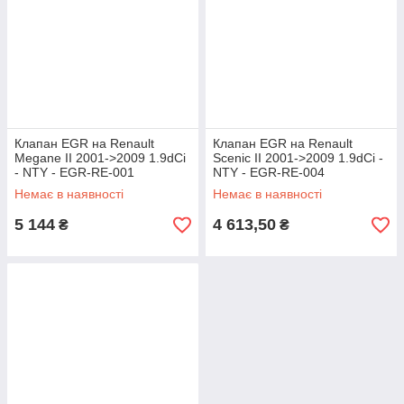
Клапан EGR на Renault
Клапан EGR на Renault
Megane II 2001->2009 1.9dCi
Scenic II 2001->2009 1.9dCi -
- NTY - EGR-RE-001
NTY - EGR-RE-004
Немає в наявності
Немає в наявності
5 144
4 613,50
₴
₴