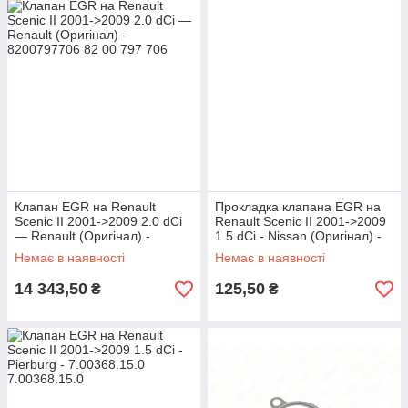
Клапан EGR на Renault
Прокладка клапана EGR на
Scenic II 2001->2009 2.0 dCi
Renault Scenic II 2001->2009
— Renault (Оригінал) -
1.5 dCi - Nissan (Оригінал) -
8200797706
14719-BN700
Немає в наявності
Немає в наявності
14 343,50
125,50
₴
₴