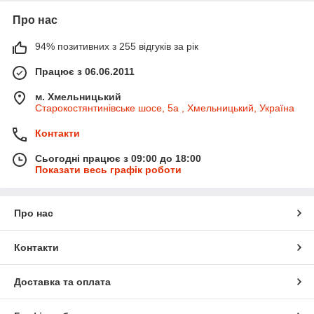
Про нас
94% позитивних з 255 відгуків за рік
Працює з 06.06.2011
м. Хмельницький
Старокостянтинівське шосе, 5а , Хмельницький, Україна
Контакти
Сьогодні працює з 09:00 до 18:00
Показати весь графік роботи
Про нас
Контакти
Доставка та оплата