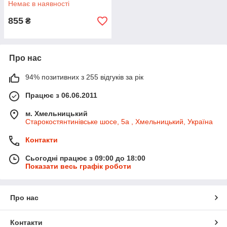
Немає в наявності
855
₴
Про нас
94% позитивних з 255 відгуків за рік
Працює з 06.06.2011
м. Хмельницький
Старокостянтинівське шосе, 5а , Хмельницький, Україна
Контакти
Сьогодні працює з 09:00 до 18:00
Показати весь графік роботи
Про нас
Контакти