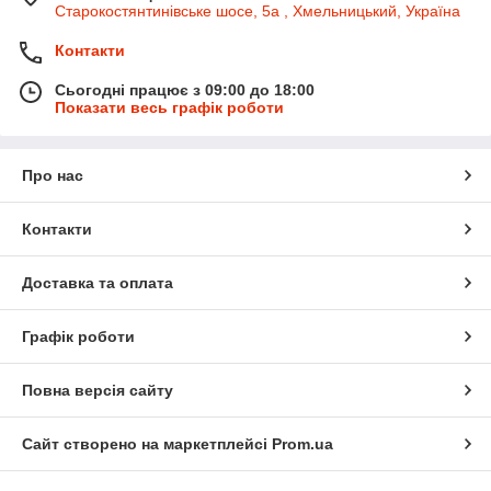
Старокостянтинівське шосе, 5а , Хмельницький, Україна
Контакти
Сьогодні працює з 09:00 до 18:00
Показати весь графік роботи
Про нас
Контакти
Доставка та оплата
Графік роботи
Повна версія сайту
Сайт створено на маркетплейсі
Prom.ua