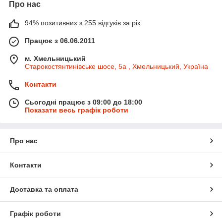
Про нас
94% позитивних з 255 відгуків за рік
Працює з 06.06.2011
м. Хмельницький
Старокостянтинівське шосе, 5а , Хмельницький, Україна
Контакти
Сьогодні працює з 09:00 до 18:00
Показати весь графік роботи
Про нас
Контакти
Доставка та оплата
Графік роботи