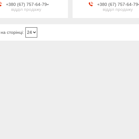
+380 (67) 757-64-79
+380 (67) 757-64-79
відділ продажу
відділ продажу