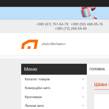
+380 (67) 757-64-79
+380 (50) 468-05-76
+380 (73) 268-69-66
«Auto-Mechanic»
ГОЛОВНА
Каталог товарів
Шківи 
Комерційні авто
Кросовери
Легкові авто