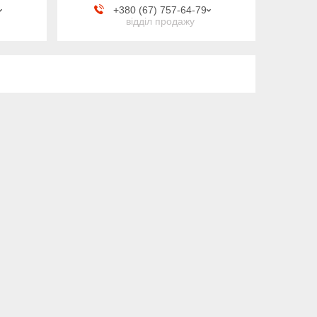
+380 (67) 757-64-79
відділ продажу