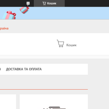
Кошик
раїна
Кошик
В
ДОСТАВКА ТА ОПЛАТА