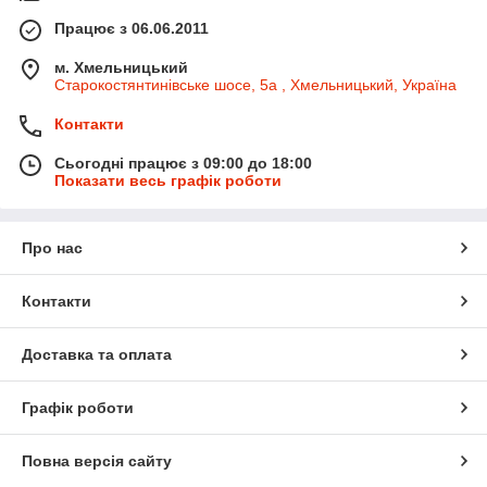
Працює з 06.06.2011
м. Хмельницький
Старокостянтинівське шосе, 5а , Хмельницький, Україна
Контакти
Сьогодні працює з 09:00 до 18:00
Показати весь графік роботи
Про нас
Контакти
Доставка та оплата
Графік роботи
Повна версія сайту