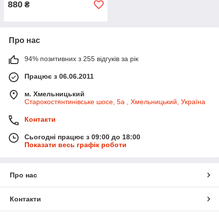
880
₴
Про нас
94% позитивних з 255 відгуків за рік
Працює з 06.06.2011
м. Хмельницький
Старокостянтинівське шосе, 5а , Хмельницький, Україна
Контакти
Сьогодні працює з 09:00 до 18:00
Показати весь графік роботи
Про нас
Контакти