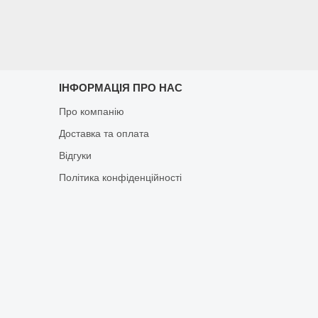
ІНФОРМАЦІЯ ПРО НАС
Про компанію
Доставка та оплата
Відгуки
Політика конфіденційності