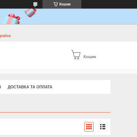
Кошик
раїна
Кошик
В
ДОСТАВКА ТА ОПЛАТА